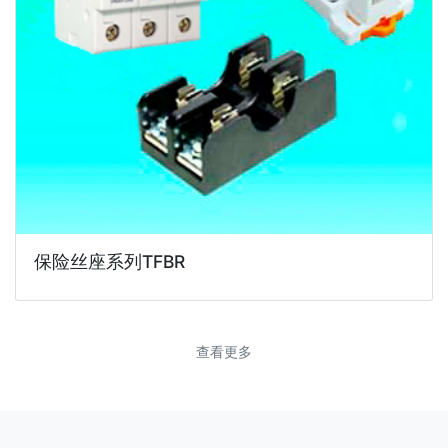
保险丝座系列TFBR
查看更多