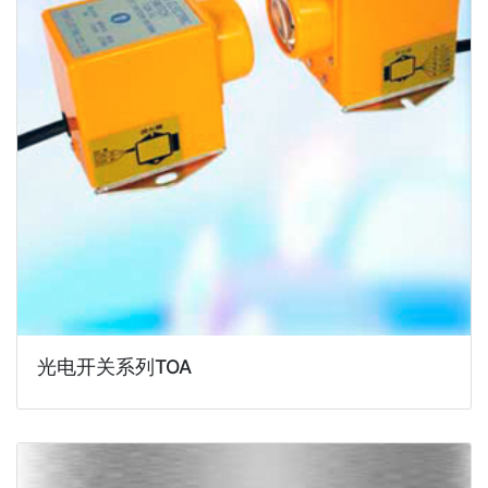
光电开关系列TOA