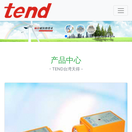
产品中心
- TEND台湾天得 -