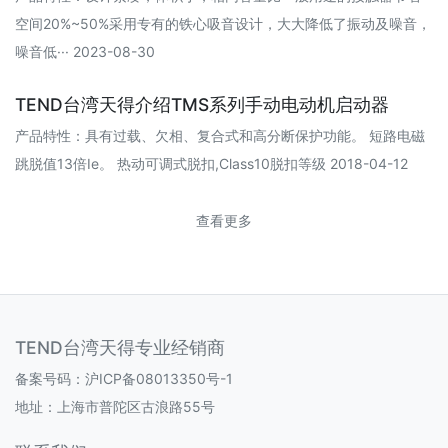
空间20%~50%采用专有的铁心吸音设计，大大降低了振动及噪音，
噪音低··· 2023-08-30
TEND台湾天得介绍TMS系列手动电动机启动器
产品特性：具有过载、欠相、复合式和高分断保护功能。 短路电磁
跳脱值13倍Ie。 热动可调式脱扣,Class10脱扣等级 2018-04-12
查看更多
TEND台湾天得专业经销商
备案号码：
沪ICP备08013350号-1
地址：上海市普陀区古浪路55号