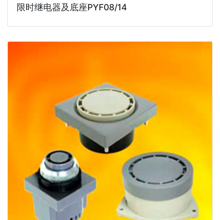
限时继电器及底座PYF08/14