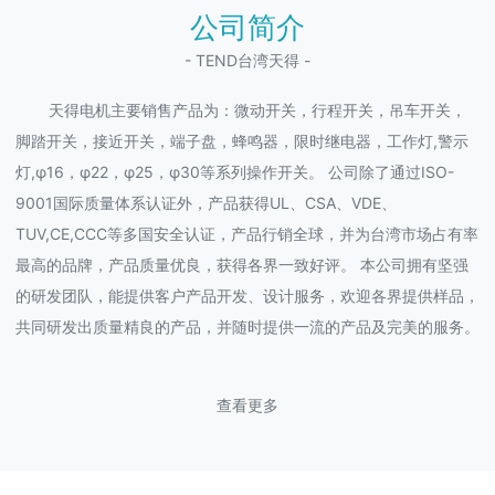
公司简介
- TEND台湾天得 -
天得电机主要销售产品为：微动开关，行程开关，吊车开关，
脚踏开关，接近开关，端子盘，蜂鸣器，限时继电器，工作灯,警示
灯,φ16，φ22，φ25，φ30等系列操作开关。 公司除了通过ISO-
9001国际质量体系认证外，产品获得UL、CSA、VDE、
TUV,CE,CCC等多国安全认证，产品行销全球，并为台湾市场占有率
最高的品牌，产品质量优良，获得各界一致好评。 本公司拥有坚强
的研发团队，能提供客户产品开发、设计服务，欢迎各界提供样品，
共同研发出质量精良的产品，并随时提供一流的产品及完美的服务。
查看更多