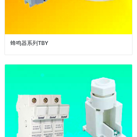
蜂鸣器系列TBY